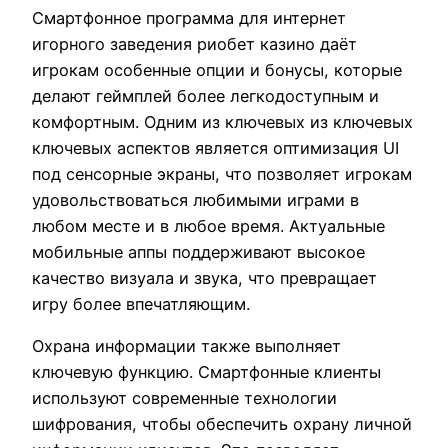
Смартфонное программа для интернет
игорного заведения риобет казино даёт
игрокам особенные опции и бонусы, которые
делают геймплей более легкодоступным и
комфортным. Одним из ключевых из ключевых
ключевых аспектов является оптимизация UI
под сенсорные экраны, что позволяет игрокам
удовольствоваться любимыми играми в
любом месте и в любое время. Актуальные
мобильные аппы поддерживают высокое
качество визуала и звука, что превращает
игру более впечатляющим.
Охрана информации также выполняет
ключевую функцию. Смартфонные клиенты
используют современные технологии
шифрования, чтобы обеспечить охрану личной