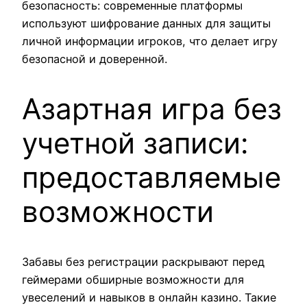
безопасность: современные платформы
используют шифрование данных для защиты
личной информации игроков, что делает игру
безопасной и доверенной.
Азартная игра без
учетной записи:
предоставляемые
возможности
Забавы без регистрации раскрывают перед
геймерами обширные возможности для
увеселений и навыков в онлайн казино. Такие