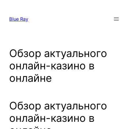
Blue Ray
Обзор актуального
онлайн-казино в
онлайне
Обзор актуального
онлайн-казино в