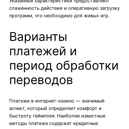
Указанные характеристики предоставляют
слаженность действия и оперативную загрузку
программ, что необходимо для живых игр.
Варианты
платежей и
период обработки
переводов
Платежи в интернет-казино — значимый
аспект, который определяет комфорт и
быстроту геймплея. Наиболее известные
методы платежа содержат кредитные