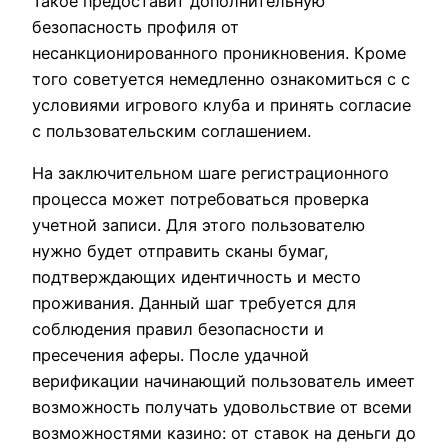
Такое предоставит дополнительную
безопасность профиля от
несанкционированного проникновения. Кроме
того советуется немедленно ознакомиться с с
условиями игрового клуба и принять согласие
с пользовательским соглашением.
На заключительном шаге регистрационного
процесса может потребоваться проверка
учетной записи. Для этого пользователю
нужно будет отправить сканы бумаг,
подтверждающих идентичность и место
проживания. Данный шаг требуется для
соблюдения правил безопасности и
пресечения аферы. После удачной
верификации начинающий пользователь имеет
возможность получать удовольствие от всеми
возможностями казино: от ставок на деньги до