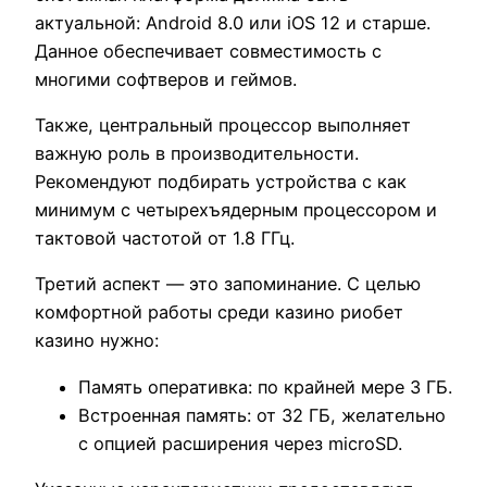
актуальной: Android 8.0 или iOS 12 и старше.
Данное обеспечивает совместимость с
многими софтверов и геймов.
Также, центральный процессор выполняет
важную роль в производительности.
Рекомендуют подбирать устройства с как
минимум с четырехъядерным процессором и
тактовой частотой от 1.8 ГГц.
Третий аспект — это запоминание. С целью
комфортной работы среди казино риобет
казино нужно:
Память оперативка: по крайней мере 3 ГБ.
Встроенная память: от 32 ГБ, желательно
с опцией расширения через microSD.