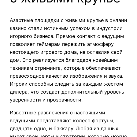
Азартные площадки с живыми крупье в онлайн
казино стали истинным успехом в индустрии
игорного бизнеса. Прямое контакт с ведущим
позволяет геймерам пережить атмосферу
настоящего игрового дома, не оставляя свой
дом. Это реализуется благодаря новейшим
техникам стриминга, которые обеспечивают
превосходное качество изображения и звука.
Игроки способны следить за каждым жестом
дилера, что создает дополнительный уровень
уверенности и прозрачности.
Известные развлечения с настоящими
ведущими представляют колесо фортуны,
двадцать одно, и баккару. Любая из данных
имеет свои черты и стратегии, которые можно