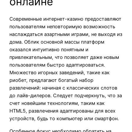
онлайне
Современные интернет-казино предоставляют
пользователям неповторимую возможность
наслаждаться азартными играми, не выходя из
дома. Облик основной массы платформ
оказался интуитивно понятным и
привлекательным, что позволяет даже новым
пользователям быстро адаптироваться.
Множество игорных заведений, такие как
риобет, предлагают богатый набор
развлечений: начиная с классических слотов
до лайв-дилеров. Следует подчеркнуть, что за
счет новейшим технологиям, таким как
HTML5, развлечения адаптированы для всех
устройств, будь то компьютер или смартфон.
Особенное фокус необходимо обратить на