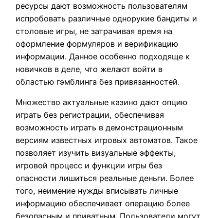
ресурсы дают возможность пользователям
испробовать различные однорукие бандиты и
столовые игры, не затрачивая время на
оформление формуляров и верификацию
информации. Данное особенно подходяще к
новичков в деле, что желают войти в
областью гэмблинга без привязанностей.
Множество актуальные казино дают опцию
играть без регистрации, обеспечивая
возможность играть в демонстрационным
версиям известных игровых автоматов. Такое
позволяет изучить визуальные эффекты,
игровой процесс и функции игры без
опасности лишиться реальные деньги. Более
того, неимение нужды вписывать личные
информацию обеспечивает операцию более
безопасным и приватным. Пользователи могут