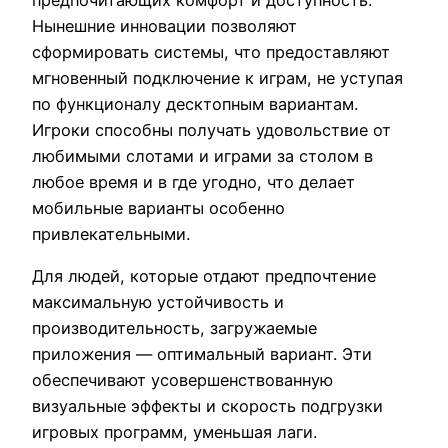
Нынешние инновации позволяют
сформировать системы, что предоставляют
мгновенный подключение к играм, не уступая
по функционалу десктопным вариантам.
Игроки способны получать удовольствие от
любимыми слотами и играми за столом в
любое время и в где угодно, что делает
мобильные варианты особенно
привлекательными.
Для людей, которые отдают предпочтение
максимальную устойчивость и
производительность, загружаемые
приложения — оптимальный вариант. Эти
обеспечивают усовершенствованную
визуальные эффекты и скорость подгрузки
игровых программ, уменьшая лаги.